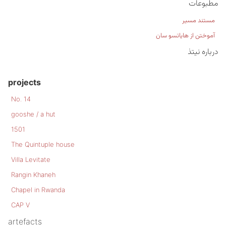
مطبوعات
مستند مسیر
آموختن از هایاتسو سان
درباره نیتذ
projects
No. 14
gooshe / a hut
1501
The Quintuple house
Villa Levitate
Rangin Khaneh
Chapel in Rwanda
CAP V
artefacts